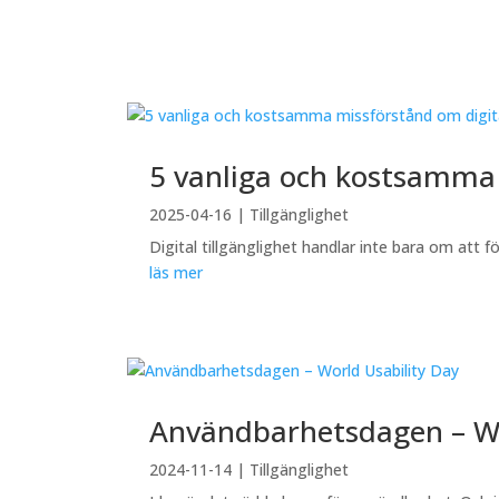
5 vanliga och kostsamma 
2025-04-16
|
Tillgänglighet
Digital tillgänglighet handlar inte bara om att 
läs mer
Användbarhetsdagen – Wo
2024-11-14
|
Tillgänglighet