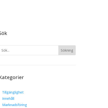
Sök
Kategorier
Tillgänglighet
Innehåll
Marknadsföring