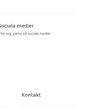
Sociala medier
Följ mig gärna på sociala medier.
Kontakt