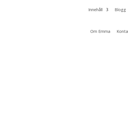
Innehåll
Blogg
Om Emma
Konta