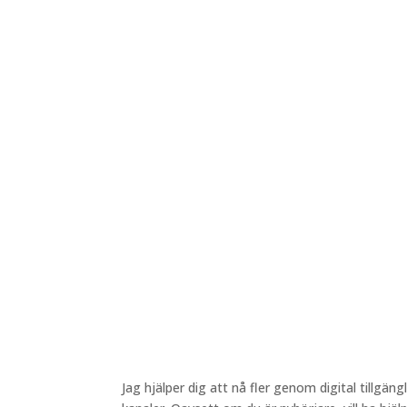
Jag hjälper dig att nå fler genom digital tillgängl