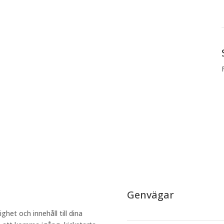
Genvägar
ighet och innehåll till dina