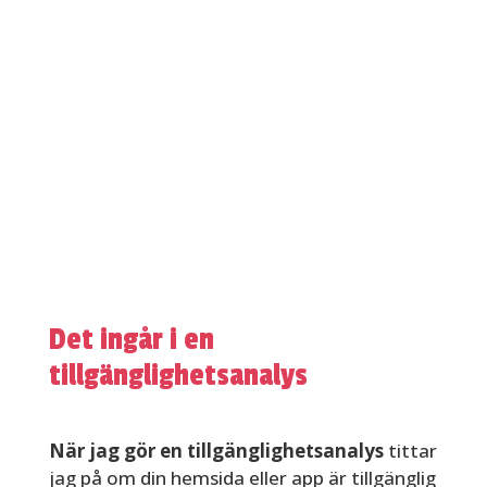
Det ingår i en
tillgänglighetsanalys
När jag gör en tillgänglighetsanalys
tittar
jag på om din hemsida eller app är tillgänglig