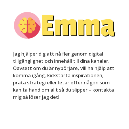
Jag hjälper dig att nå fler genom digital
tillgänglighet och innehåll till dina kanaler.
Oavsett om du är nybörjare, vill ha hjälp att
komma igång, kickstarta inspirationen,
prata strategi eller letar efter någon som
kan ta hand om allt så du slipper – kontakta
mig så löser jag det!