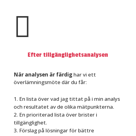

Efter tillgänglighetsanalysen
När analysen är färdig
har vi ett
överlämningsmöte där du får:
En lista över vad jag tittat på i min analys
och resultatet av de olika mätpunkterna.
En prioriterad lista över brister i
tillgänglighet.
Förslag på lösningar för bättre