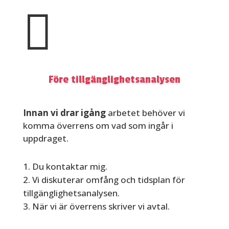

Före tillgänglighetsanalysen
Innan vi drar igång
arbetet behöver vi
komma överrens om vad som ingår i
uppdraget.
Du kontaktar mig.
Vi diskuterar omfång och tidsplan för
tillgänglighetsanalysen.
När vi är överrens skriver vi avtal.