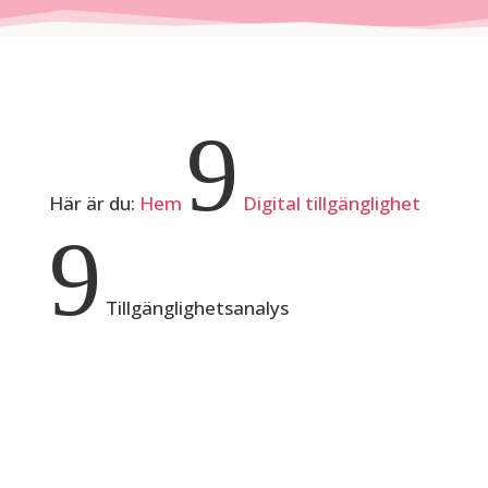
9
Här är du:
Hem
Digital tillgänglighet
9
Tillgänglighetsanalys