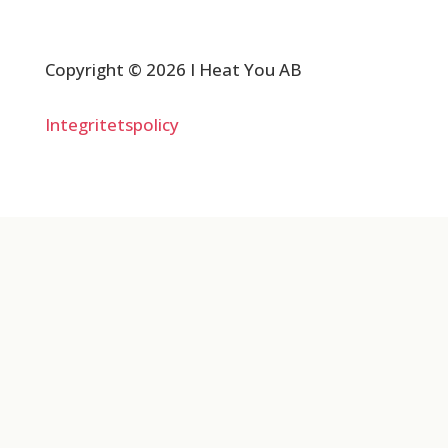
Copyright © 2026 I Heat You AB
Integritetspolicy