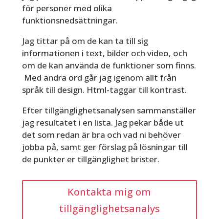
för personer med olika
funktionsnedsättningar.
Jag tittar på om de kan ta till sig
informationen i text, bilder och video, och
om de kan använda de funktioner som finns.
Med andra ord går jag igenom allt från
språk till design. Html-taggar till kontrast.
Efter tillgänglighetsanalysen sammanställer
jag resultatet i en lista. Jag pekar både ut
det som redan är bra och vad ni behöver
jobba på, samt ger förslag på lösningar till
de punkter er tillgänglighet brister.
Kontakta mig om
tillgänglighetsanalys