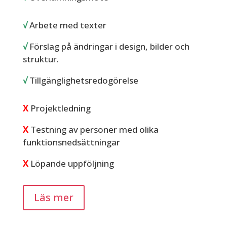
√
Arbete med texter
√
Förslag på ändringar i design, bilder och
struktur.
√
Tillgänglighetsredogörelse
X
Projektledning
X
Testning av personer med olika
funktionsnedsättningar
X
Löpande uppföljning
Läs mer