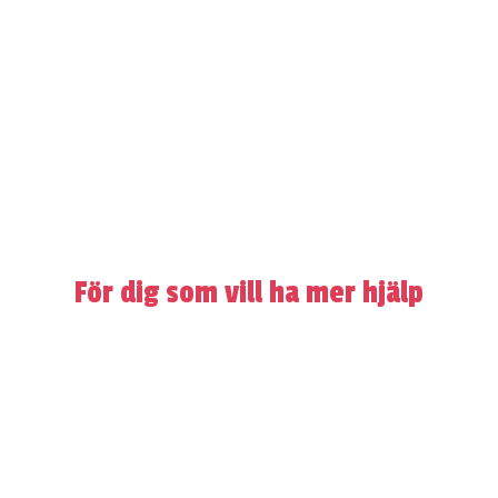
För dig som vill ha mer hjälp