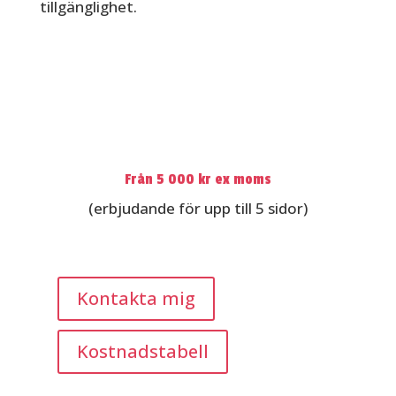
tillgänglighet.
Från 5 000 kr ex moms
(erbjudande för upp till 5 sidor)
Kontakta mig
Kostnadstabell