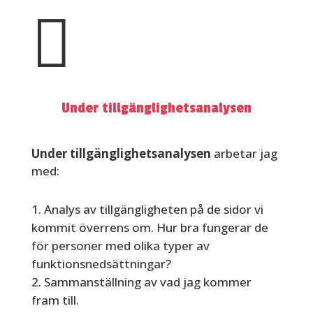

Under tillgänglighetsanalysen
Under tillgänglighetsanalysen
arbetar jag
med:
Analys av tillgängligheten på de sidor vi
kommit överrens om. Hur bra fungerar de
för personer med olika typer av
funktionsnedsättningar?
Sammanställning av vad jag kommer
fram till.