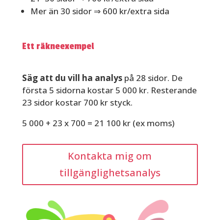
Mer än 30 sidor ⇒ 600 kr/extra sida
Ett räkneexempel
Säg att du vill ha analys
på 28 sidor. De
första 5 sidorna kostar 5 000 kr. Resterande
23 sidor kostar 700 kr styck.
5 000 + 23 x 700 = 21 100 kr (ex moms)
Kontakta mig om
tillgänglighetsanalys