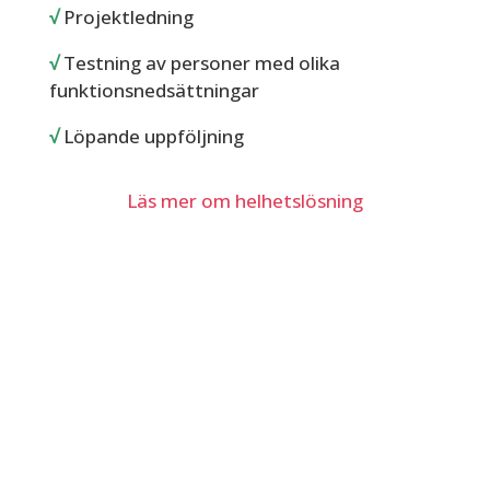
√
Projektledning
√
Testning av personer med olika
funktionsnedsättningar
√
Löpande uppföljning
Läs mer om helhetslösning