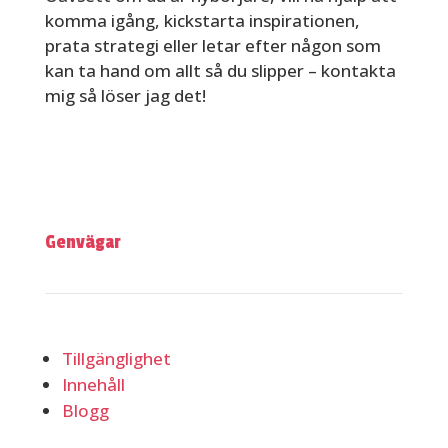
komma igång, kickstarta inspirationen,
prata strategi eller letar efter någon som
kan ta hand om allt så du slipper – kontakta
mig så löser jag det!
Genvägar
Tillgänglighet
Innehåll
Blogg