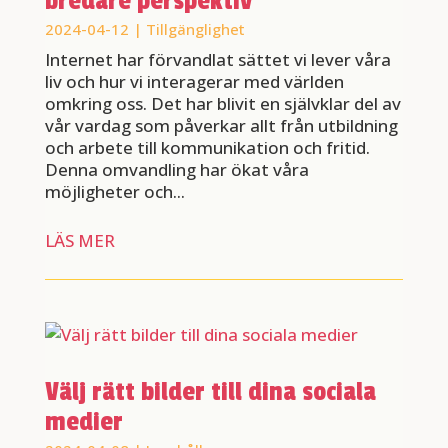
bredare perspektiv
2024-04-12
|
Tillgänglighet
Internet har förvandlat sättet vi lever våra
liv och hur vi interagerar med världen
omkring oss. Det har blivit en självklar del av
vår vardag som påverkar allt från utbildning
och arbete till kommunikation och fritid.
Denna omvandling har ökat våra
möjligheter och...
LÄS MER
Välj rätt bilder till dina sociala
medier