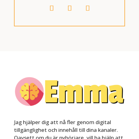
Jag hjälper dig att nå fler genom digital
tillgänglighet och innehåll till dina kanaler.
Oavsett om du är nybörjare, vill ha hjälp att