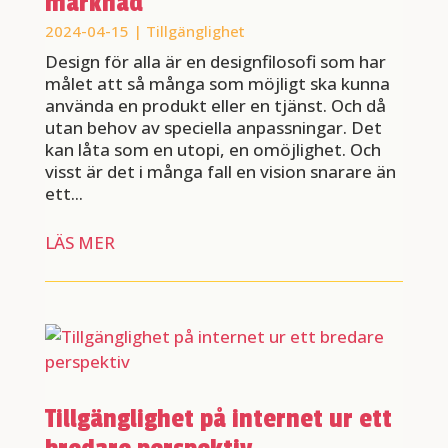
marknad
2024-04-15
|
Tillgänglighet
Design för alla är en designfilosofi som har
målet att så många som möjligt ska kunna
använda en produkt eller en tjänst. Och då
utan behov av speciella anpassningar. Det
kan låta som en utopi, en omöjlighet. Och
visst är det i många fall en vision snarare än
ett...
LÄS MER
Tillgänglighet på internet ur ett