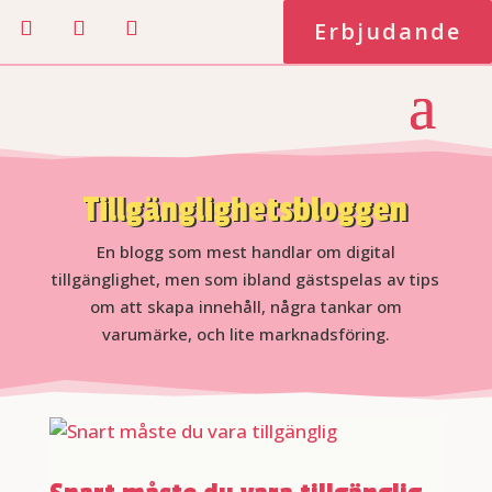
Erbjudande
Tillgänglighetsbloggen
En blogg som mest handlar om digital
tillgänglighet, men som ibland gästspelas av tips
om att skapa innehåll, några tankar om
varumärke, och lite marknadsföring.