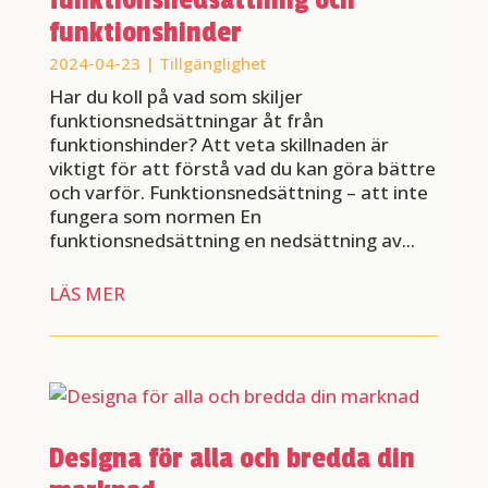
funktionsnedsättning och
funktionshinder
2024-04-23
|
Tillgänglighet
Har du koll på vad som skiljer
funktionsnedsättningar åt från
funktionshinder? Att veta skillnaden är
viktigt för att förstå vad du kan göra bättre
och varför. Funktionsnedsättning – att inte
fungera som normen En
funktionsnedsättning en nedsättning av...
LÄS MER
Designa för alla och bredda din