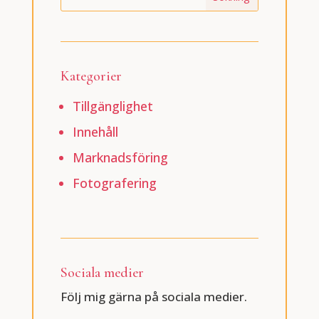
Kategorier
Tillgänglighet
Innehåll
Marknadsföring
Fotografering
Sociala medier
Följ mig gärna på sociala medier.